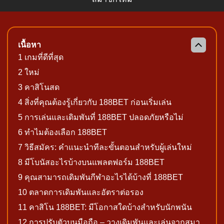
เนื้อหา
1
เกมที่ดีที่สุด
2
ใหม่
3
คาสิโนสด
4
สิ่งที่คุณต้องรู้เกี่ยวกับ 188BET ก่อนเริ่มเล่น
5
การเล่นและเดิมพันที่ 188BET ปลอดภัยหรือไม่
6
ทำไมต้องเลือก 188BET
7
วิธีสมัคร: คำแนะนำทีละขั้นตอนสำหรับผู้เล่นใหม่
8
มีโบนัสอะไรบ้างบนแพลตฟอร์ม 188BET
9
คุณสามารถเดิมพันกีฬาอะไรได้บ้างที่ 188BET
10
ตลาดการเดิมพันและอัตราต่อรอง
11
คาสิโน 188BET: มีโอกาสใดบ้างสำหรับนักพนัน
12
การปรับตัวบนมือถือ – วางเดิมพันและเล่นจากสมา