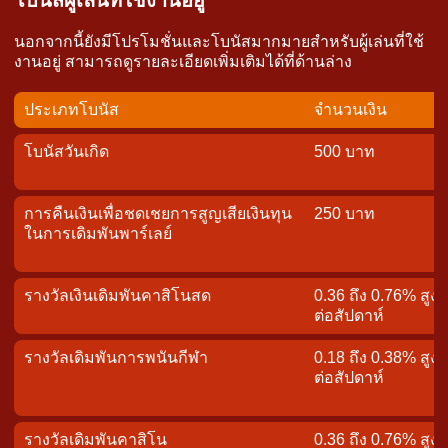
นอกจากนี้ยังมีโปรโมชั่นและโบนัสมากมายสำหรับผู้เล่นที่ใช้
งานอยู่ สามารถดูรายละเอียดเพิ่มเติมได้ที่ด้านล่าง
ประเภทโบนัส
จำนวนเงิน
โบนัสวันเกิด
500 บาท
การคืนเงินเพื่อชดเชยการสูญเสียเงินทุน
250 บาท
ในการเดิมพันพาร์เลย์
รางวัลเงินเดิมพันคาสิโนสด
0.36 ถึง 0.76% สูง
ต่อสัปดาห์
รางวัลเดิมพันการพนันกีฬา
0.18 ถึง 0.38% สูง
ต่อสัปดาห์
รางวัลเดิมพันคาสิโน
0.36 ถึง 0.76% สูง