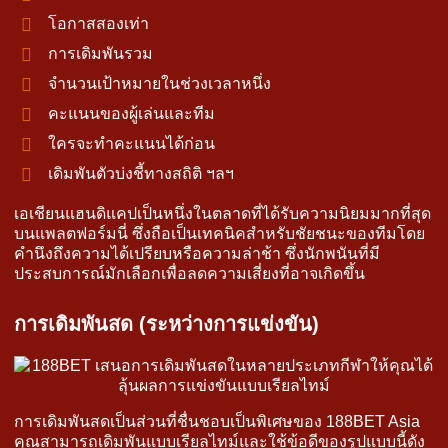
โอกาสสองเท่า
การเดิมพันรวม
จำนวนเป้าหมายในช่วงเวลาหนึ่ง
คะแนนของผู้เล่นและทีม
ใครจะทำคะแนนได้ก่อน
เดิมพันตัวบ่งชี้ทางสถิติ ฯลฯ
เอเชียนแฮนดิแคปเป็นหนึ่งในตลาดที่ได้รับความนิยมมากที่สุด
บนแพลตฟอร์มนี่ ซึ่งถือเป็นเทคนิคสำหรับชัยชนะของทีมโดย
คำนึงถึงความได้เปรียบหรือความล่าช้า ซึ่งนักพนันที่มี
ประสบการณ์มักเลือกเพื่อลดความเสี่ยงที่อาจเกิดขึ้น
การเดิมพันสด (ระหว่างการแข่งขัน)
การเดิมพันสดเป็นส่วนที่ชื่นชอบเป็นพิเศษของ 188BET Asia
คุณสามารถเดิมพันแบบเรียลไทม์และใช้ข้อดีของรูปแบบนี้ดัง