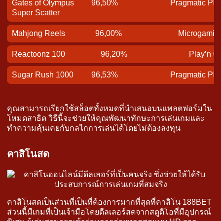
Gates of Olympus
96,50%
Pragmatic Pla
Super Scatter
Mahjong Reels
96,00%
Microgamin
Reactoonz 100
96,20%
Play’n G
Sugar Rush 1000
96,53%
Pragmatic Pla
คุณสามารถเรียกใช้สล็อตทั้งหมดที่นำเสนอบนแพลตฟอร์มใน
โหมดสาธิต วิธีนี้จะช่วยให้คุณพัฒนาทักษะการเล่นเกมและ
ทำความคุ้นเคยกับกลไกการเล่นได้โดยไม่ต้องลงทุน
คาสิโนสด
คาสิโนสดเป็นส่วนที่เป็นที่ต้องการมากที่สุดที่คาสิโน 188BET
ส่วนนี้มีเกมที่เป็นเจ้ามือโดยดีลเลอร์สดจากสตูดิโอที่มีอุปกรณ์