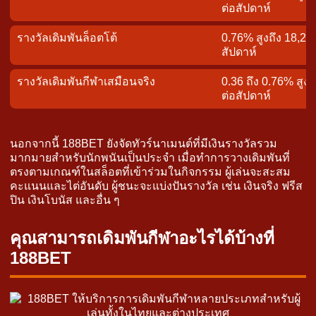
ต่อสัปดาห์
รางวัลเดิมพันล็อตโต้
0.76% สูงถึง 18,20
สัปดาห์
รางวัลเดิมพันกีฬาเสมือนจริง
0.36 ถึง 0.76% สูง
ต่อสัปดาห์
นอกจากนี้ 188BET ยังจัดทัวร์นาเมนต์ที่มีเงินรางวัลรวม
มากมายสำหรับนักพนันเป็นประจำ เมื่อทำการวางเดิมพันที่
ตรงตามเกณฑ์ในสล็อตที่เข้าร่วมในกิจกรรม ผู้เล่นจะสะสม
คะแนนและไต่อันดับ ผู้ชนะจะแบ่งปันรางวัล เช่น เงินจริง ฟรีส
ปิน เงินโบนัส และอื่น ๆ
คุณสามารถเดิมพันกีฬาอะไรได้บ้างที่
188BET