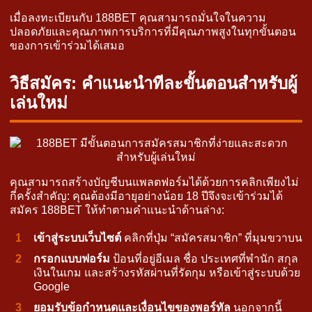
เมื่อลงทะเบียนกับ 188BET คุณสามารถมั่นใจในความ
ปลอดภัยและคุณภาพการบริการที่มีคุณภาพสูงในทุกขั้นตอน
ของการเข้าร่วมได้เสมอ
วิธีสมัคร: คำแนะนำทีละขั้นตอนสำหรับผู้
เล่นใหม่
คุณสามารถสร้างบัญชีบนแพลตฟอร์มได้ด้วยการคลิกเพียงไม่
กี่ครั้งสำคัญ: คุณต้องมีอายุอย่างน้อย 18 ปีจึงจะเข้าร่วมได้
สมัคร 188BET ให้ทำตามคำแนะนำด้านล่าง:
เข้าสู่ระบบเว็บไซต์
คลิกที่ปุ่ม “สมัครสมาชิก” ที่มุมขวาบน
กรอกแบบฟอร์ม
ป้อนที่อยู่อีเมล ชื่อ ประเทศที่พํานัก สกุล
เงินในเกม และสร้างรหัสผ่านที่รัดกุม หรือเข้าสู่ระบบด้วย
Google
ยอมรับข้อกําหนดและเงื่อนไขของพอร์ทัล
นอกจากนี้