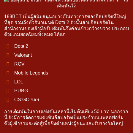
188BET เป็นผู้สนับสนุนอย่างเป็นทางการของอีสปอร์ตที่ใหญ่
ที่สุด รวมถึงทัวร์นาเมนต์ Dota 2 ดังนั้นสายอีสปอร์ตใน
สำนักงานของเจ้ามือรับเดิมพันจึงค่อนข้างกว้างขวาง ประกอบ
ด้วยเกมยอดนิยมทั้งหมด ได้แก่
Dota 2
Valorant
ROV
Mobile Legends
LOL
PUBG
CS:GO ฯลฯ
การเดิมพันในการแข่งขันเหล่านี้เริ่มต้นเพียง 50 บาท นอกจาก
นี้ ยังมีการจัดการแข่งขันอีสปอร์ตเป็นประจำบนแพลตฟอร์ม
ซึ่งผู้เข้าร่วมจะต่อสู้เพื่อชิงตําแหน่งผู้ชนะและรับรางวัลใหญ่