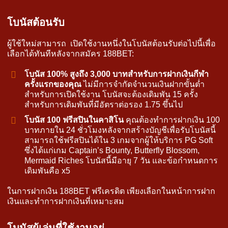
โบนัสต้อนรับ
ผู้ใช้ใหม่สามารถ เปิดใช้งานหนึ่งในโบนัสต้อนรับต่อไปนี้เพื่อ
เลือกได้ทันทีหลังจากสมัคร 188BET:
โบนัส
100%
สูงถึง
3,000
บาทสำหรับการฝากเงินกีฬา
ครั้งแรกของคุณ
ไม่มีการจำกัดจำนวนเงินฝากขั้นต่ำ
สำหรับการเปิดใช้งาน โบนัสจะต้องเดิมพัน 15 ครั้ง
สำหรับการเดิมพันที่มีอัตราต่อรอง 1.75 ขึ้นไป
โบนัส
100
ฟรีสปินในคาสิโน
คุณต้องทำการฝากเงิน 100
บาทภายใน 24 ชั่วโมงหลังจากสร้างบัญชีเพื่อรับโบนัสนี้
สามารถใช้ฟรีสปินได้ใน 3 เกมจากผู้ให้บริการ PG Soft
ซึ่งได้แก่เกม Captain’s Bounty, Butterfly Blossom,
Mermaid Riches โบนัสนี้มีอายุ 7 วัน และข้อกําหนดการ
เดิมพันคือ x5
ในการฝากเงิน 188BET ฟรีเครดิต เพียงเลือกในหน้าการฝาก
เงินและทำการฝากเงินที่เหมาะสม
โบนัสผู้เล่นที่ใช้งานอยู่