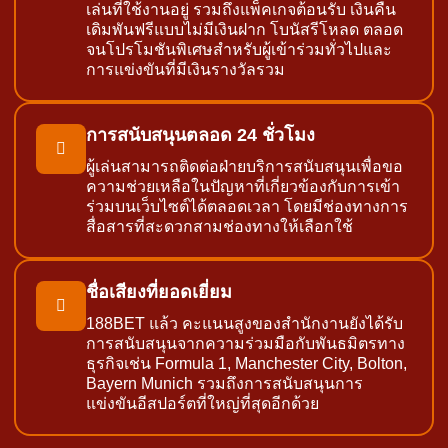
เล่นที่ใช้งานอยู่ รวมถึงแพ็คเกจต้อนรับ เงินคืน
เดิมพันฟรีแบบไม่มีเงินฝาก โบนัสรีโหลด ตลอด
จนโปรโมชันพิเศษสำหรับผู้เข้าร่วมทั่วไปและ
การแข่งขันที่มีเงินรางวัลรวม
การสนับสนุนตลอด 24 ชั่วโมง
ผู้เล่นสามารถติดต่อฝ่ายบริการสนับสนุนเพื่อขอ
ความช่วยเหลือในปัญหาที่เกี่ยวข้องกับการเข้า
ร่วมบนเว็บไซต์ได้ตลอดเวลา โดยมีช่องทางการ
สื่อสารที่สะดวกสามช่องทางให้เลือกใช้
ชื่อเสียงที่ยอดเยี่ยม
188BET แล้ว คะแนนสูงของสำนักงานยังได้รับ
การสนับสนุนจากความร่วมมือกับพันธมิตรทาง
ธุรกิจเช่น Formula 1, Manchester City, Bolton,
Bayern Munich รวมถึงการสนับสนุนการ
แข่งขันอีสปอร์ตที่ใหญ่ที่สุดอีกด้วย