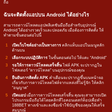
ถือ
ฉันจะติดตั้งแอปบน Android ได้อย่างไร
สามารถดาวน์โหลดแอปพลิเคชันมือถือสำหรับอุปกรณ์
Android ได้อย่างรวดเร็วและปลอดภัย เมื่อต้องการติดตั้ง ให้
ทำตามขั้นตอนต่อไปนี้
เปิดเว็บไซต์อย่างเป็นทางการ
คลิกแท็บแอปในเมนูหลัก
ด้านบน
เลือกระบบปฏิบัติการ
ในขั้นตอนต่อไป ให้แตะ “Android”
รอให้การดาวน์โหลดเสร็จสิ้น
ไฟล์ APK จะปรากฏใน
โฟลเดอร์ “ดาวน์โหลด” บนอุปกรณ์ของคุณ
ยืนยันการติดตั้ง
APK
คำเตือนจะปรากฏขึ้นบนหน้าจอ
เกี่ยวกับการดาวน์โหลดไฟล์จากแหล่งที่ไม่รู้จัก ให้คลิก
“อนุญาต”
เปิดแอป
เมื่อการดาวน์โหลดเสร็จสิ้น คุณจะสามารถเปิด
โปรแกรมมือถือได้โดยคลิกที่ไอคอนเดสก์ท็อปเพื่อทำ
188BET ทางเข้าและลงชื่อเข้าใช้บัญชีของคุณให้เสร็จ
สมบูรณ์