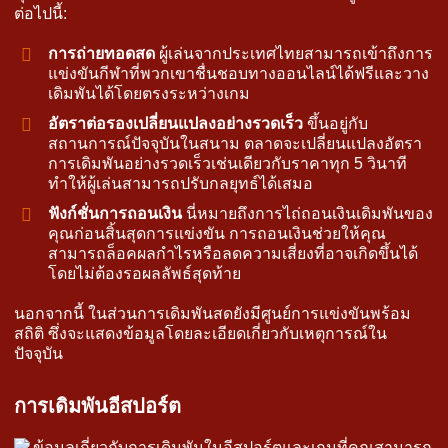
ต่อไปนี้:
การถ่ายทอดสด
ผู้เล่นจากประเทศไทยสามารถเข้าถึงการ
แข่งขันกีฬาที่พวกเขาชื่นชอบทางออนไลน์ได้ฟรีและวาง
เดิมพันได้โดยตรงระหว่างเกม
อัตราต่อรองเปลี่ยนแปลงอย่างรวดเร็ว
ขึ้นอยู่กับ
สถานการณ์ปัจจุบันในสนาม ตลาดจะเปลี่ยนแปลงอัตรา
การเดิมพันอย่างรวดเร็วเช่นเดียวกับราคาทุก 5 วินาที
ทำให้ผู้เล่นสามารถปรับกลยุทธ์ได้เสมอ
ฟังก์ชั่นการถอนเงิน
นี่หมายถึงการไถ่ถอนเงินเดิมพันของ
คุณก่อนสิ้นสุดการแข่งขัน การถอนเงินช่วยให้คุณ
สามารถล็อคผลกําไรหรือลดความเสี่ยงที่อาจเกิดขึ้นได้
โดยไม่ต้องรอผลลัพธ์สุดท้าย
นอกจากนี้ ในส่วนการเดิมพันสดยังมีศูนย์การแข่งขันพร้อม
สถิติ ซึ่งจะแสดงข้อมูลโดยละเอียดเกี่ยวกับเหตุการณ์ใน
ปัจจุบัน
การเดิมพันอีสปอร์ต