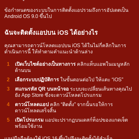
ข้อกําหนดของระบบในการติดตั้งแอปรวมถึงการอัปเดตเป็น
Android OS 9.0 ขึ้นไป
ฉันจะติดตั้งแอปบน iOS ได้อย่างไร
คุณสามารถดาวน์โหลดแอปบน iOS ได้ในไม่กี่คลิกในการ
ดำเนินการนี้ ให้ทำตามคำแนะนำด้านล่าง
เปิดเว็บไซต์อย่างเป็นทางการ
คลิกแท็บแอพในเมนูหลัก
ด้านบน
เลือกระบบปฏิบัติการ
ในขั้นตอนต่อไป ให้แตะ “iOS”
สแกนรหัส
QR
บนหน้าจอ
ระบบจะเปลี่ยนเส้นทางคุณไป
ยัง App Store ซึ่งจะดาวน์โหลดโปรแกรม
ดาวน์โหลดแอป
คลิก “ติดตั้ง” จากนั้นรอให้การ
ดาวน์โหลดเสร็จสิ้น
เปิดโปรแกรม
แอปจะปรากฏบนเดสก์ท็อปของแกดเจ็ต
พร้อมใช้งาน
แอปมือถือต้องใช้ iOS 16 ขึ้นไปจึงจะติดตั้งได้สำเร็จ